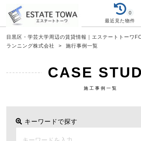
0
最近見た物件
目黒区・学芸大学周辺の賃貸情報｜エステートトーワF
ランニング株式会社
>
施行事例一覧
CASE STU
施工事例一覧
キーワードで探す