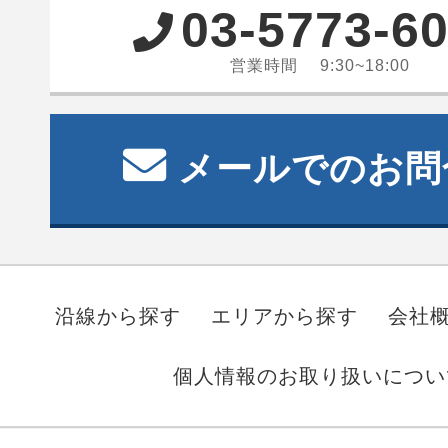
03-5773-6
営業時間 9:30~18:00
メールでのお問
沿線から探す
エリアから探す
会社
個人情報のお取り扱いについ